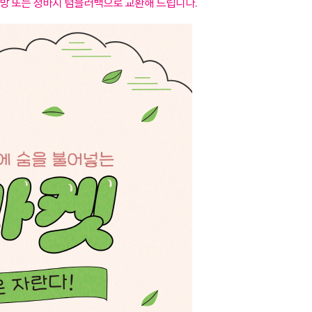
가방 또는 청바지 텀블러백으로 교환해 드립니다.