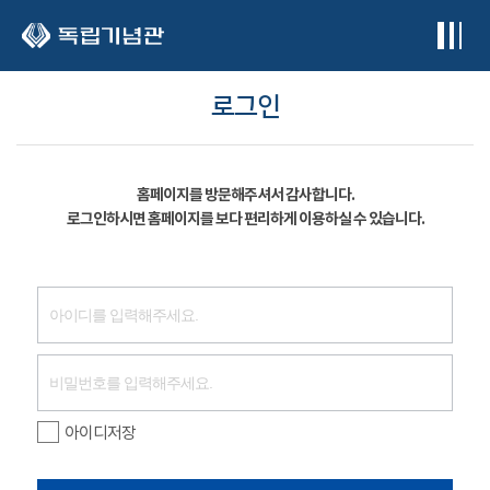
본문 바로가기
로그인
홈페이지를 방문해주셔서 감사합니다.
로그인하시면 홈페이지를 보다 편리하게 이용하실 수 있습니다.
아이디저장