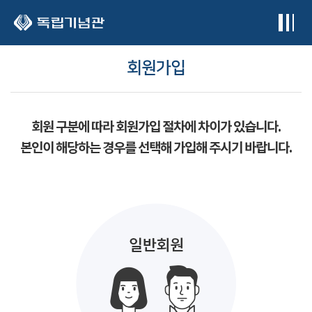
본문 바로가기
회원가입
회원 구분에 따라 회원가입 절차에 차이가 있습니다.
본인이 해당하는 경우를 선택해 가입해 주시기 바랍니다.