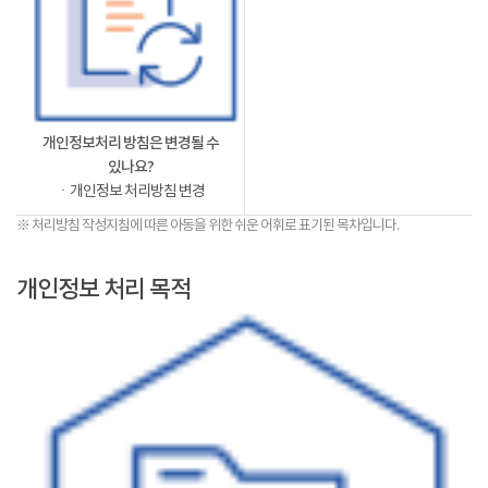
개인정보처리 방침은 변경될 수
있나요?
ㆍ개인정보 처리방침 변경
※ 처리방침 작성지침에 따른 아동을 위한 쉬운 어휘로 표기된 목차입니다.
개인정보 처리 목적