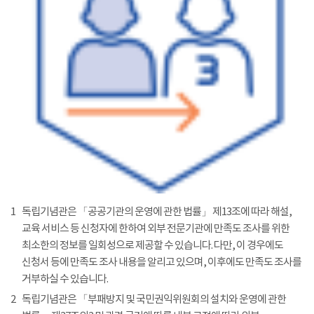
1
독립기념관은 「공공기관의 운영에 관한 법률」 제13조에 따라 해설,
교육 서비스 등 신청자에 한하여 외부 전문기관에 만족도 조사를 위한
최소한의 정보를 일회성으로 제공할 수 있습니다. 다만, 이 경우에도
신청서 등에 만족도 조사 내용을 알리고 있으며, 이후에도 만족도 조사를
거부하실 수 있습니다.
2
독립기념관은 「부패방지 및 국민권익위원회의 설치와 운영에 관한