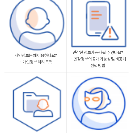
민감한 정보가 공개될 수 있나요?
개인정보는 왜 이용하나요?
ㆍ민감정보의 공개 가능성 및 비공개
ㆍ개인정보 처리 목적
선택 방법