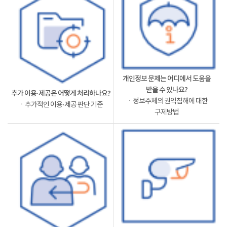
개인정보 문제는 어디에서 도움을
받을 수 있나요?
추가 이용·제공은 어떻게 처리하나요?
ㆍ정보주체의 권익침해에 대한
ㆍ추가적인 이용·제공 판단 기준
구제방법