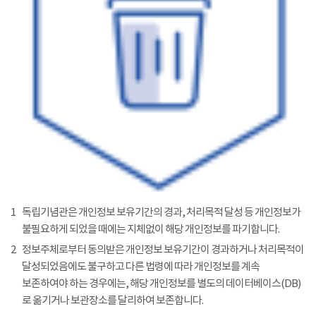
1
독립기념관은 개인정보 보유기간의 경과, 처리목적 달성 등 개인정보가
불필요하게 되었을 때에는 지체없이 해당 개인정보를 파기합니다.
2
정보주체로부터 동의받은 개인정보 보유기간이 경과하거나 처리목적이
달성되었음에도 불구하고 다른 법령에 따라 개인정보를 계속
보존하여야 하는 경우에는, 해당 개인정보를 별도의 데이터베이스(DB)
로 옮기거나 보관장소를 달리하여 보존합니다.