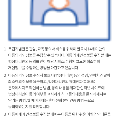
1
독립기념관은 관람, 교육 등의 서비스를 위하여 필요시 14세 미만의
아동의 개인정보를 수집할 수 있습니다. 아동의 개인정보를 수집할 때는
법정대리인의 동의를 얻어 해당 서비스 수행에 필요한 최소한의
개인정보를 수집하는 방법을 마련하고 있습니다.
2
아동의 개인정보 수집시 보호자(법정대리인) 등의 성명, 연락처와 같이
최소한의 정보를 요구하고, 법정대리인의 휴대전화 통화 또는
문자메시지로 확인하는 방법, 동의 내용을 게재한 인터넷 사이트에
법정대리인이 동의 여부를 표시하게 하고 동의내용을 문자메세지로
알리는 방법, 웹 페이지에는 휴대전화 본인인증 방법 등으로
동의하였는지를 확인합니다.
3
아동에게 개인정보를 수집할 때에는 아동을 위한 쉬운 어휘의 안내문을