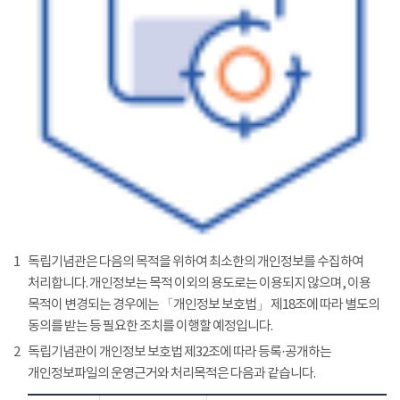
1
독립기념관은 다음의 목적을 위하여 최소한의 개인정보를 수집하여
처리합니다. 개인정보는 목적 이외의 용도로는 이용되지 않으며, 이용
목적이 변경되는 경우에는 「개인정보 보호법」 제18조에 따라 별도의
동의를 받는 등 필요한 조치를 이행할 예정입니다.
2
독립기념관이 개인정보 보호법 제32조에 따라 등록·공개하는
개인정보파일의 운영근거와 처리목적은 다음과 같습니다.