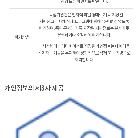
점검 또는 확인서를 받습니다.
ㆍ독립기념관은 전자적 파일 형태로 기록·저장된
개인정보는 자체 삭제 프로그램에 의해 복원 할 수 없도록
파기하며, 종이 문서에 기록·저장된 개인정보는 분쇄기로
분쇄하거나 소각하여 파기합니다.
파기방법
ㆍ시스템에 데이터베이스로 저장된 개인정보는 데이터를
삭제하는 기능을 부여하여 정기적으로 삭제 또는 익명으로
처리합니다.
개인정보의 제3자 제공