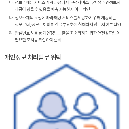
나.
정보주체는 서비스 계약 과정에서 해당 서비스 특성 상 개인정보의
제공이 있을 수 있음을 예측 가능한지 여부 확인
다.
정보주체의 요청에 따라 해당 서비스를 제공하기 위해 제공되는
정보로써, 정보주체의 이익을 부당하게 침해하지 않는지 여부 확인
라.
안심번호 사용 등 개인정보 노출을 최소화하기 위한 안전성 확보에
필요한 조치를 확인하여 준비
개인정보 처리업무 위탁