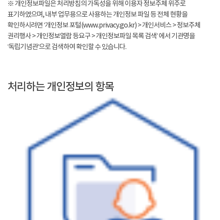
※ 개인정보파일은 처리방침의 가독성을 위해 이용자 정보주체 위주로
표기하였으며, 내부 업무용으로 사용하는 개인정보 파일 등 전체 현황을
확인하시려면 ‘개인정보 포털(www.privacy.go.kr) > 개인서비스 > 정보주체
권리행사 > 개인정보열람 등요구 > 개인정보파일 목록 검색’ 에서 기관명을
‘독립기념관’으로 검색하여 확인할 수 있습니다.
처리하는 개인정보의 항목