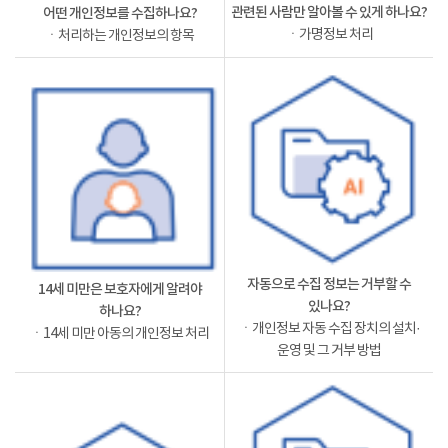
관련된 사람만 알아볼 수 있게 하나요?
어떤 개인정보를 수집하나요?
ㆍ가명정보 처리
ㆍ처리하는 개인정보의 항목
자동으로 수집 정보는 거부할 수
14세 미만은 보호자에게 알려야
있나요?
하나요?
ㆍ개인정보 자동 수집 장치의 설치·
ㆍ14세 미만 아동의 개인정보 처리
운영 및 그 거부 방법