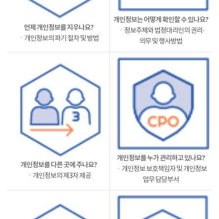
개인정보는 어떻게 확인할 수 있나요?
언제 개인정보를 지우나요?
ㆍ정보주체와 법정대리인의 권리·
ㆍ개인정보의 파기 절차 및 방법
의무 및 행사방법
개인정보를 누가 관리하고 있나요?
개인정보를 다른 곳에 주나요?
ㆍ개인정보 보호책임자 및 개인정보
ㆍ개인정보의 제3자 제공
업무 담당부서