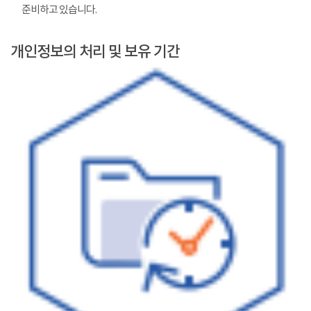
준비하고 있습니다.
개인정보의 처리 및 보유 기간