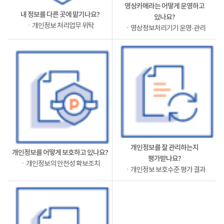
영상카메라는 어떻게 운영하고
내 정보를 다른 곳에 맡기나요?
있나요?
ㆍ개인정보 처리업무 위탁
ㆍ영상정보처리기기 운영·관리
개인정보를 잘 관리하는지
개인정보를 어떻게 보호하고 있나요?
평가받나요?
ㆍ개인정보의 안전성 확보조치
ㆍ개인정보 보호수준 평가 결과