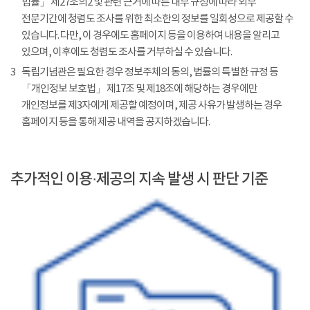
법률」 제27조의2 및 관련 근거에 따른 내부 규정에 따라 외부
전문기간에 청렴도 조사를 위한 최소한의 정보를 일회성으로 제공할 수
있습니다. 다만, 이 경우에도 홈페이지 등을 이용하여 내용을 알리고
있으며, 이후에도 청렴도 조사를 거부하실 수 있습니다.
3
독립기념관은 필요한 경우 정보주체의 동의, 법률의 특별한 규정 등
「개인정보 보호법」 제17조 및 제18조에 해당하는 경우에만
개인정보를 제3자에게 제공할 예정이며, 제공 사유가 발생하는 경우
홈페이지 등을 통해 제공 내역을 공지하겠습니다.
추가적인 이용·제공의 지속 발생 시 판단 기준