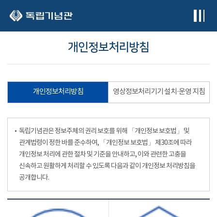
본문 바로가기
개인정보처리방침
개인정보처리방침
영상정보처리기기 설치·운영 지침
독립기념관은 정보주체의 권리 보호를 위해 「개인정보 보호법」 및
관계법령이 정한 바를 준수하여, 「개인정보 보호법」 제30조에 따라
개인정보 처리에 관한 절차 및 기준을 안내하고, 이와 관련한 고충을
신속하고 원활하게 처리할 수 있도록 다음과 같이 개인정보 처리방침을
공개합니다.