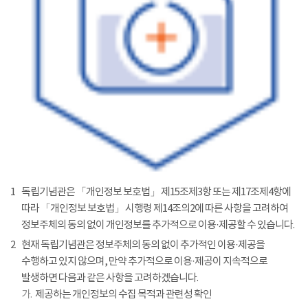
1
독립기념관은 「개인정보 보호법」 제15조제3항 또는 제17조제4항에
따라 「개인정보 보호법」 시행령 제14조의2에 따른 사항을 고려하여
정보주체의 동의 없이 개인정보를 추가적으로 이용·제공할 수 있습니다.
2
현재 독립기념관은 정보주체의 동의 없이 추가적인 이용·제공을
수행하고 있지 않으며, 만약 추가적으로 이용·제공이 지속적으로
발생하면 다음과 같은 사항을 고려하겠습니다.
가.
제공하는 개인정보의 수집 목적과 관련성 확인