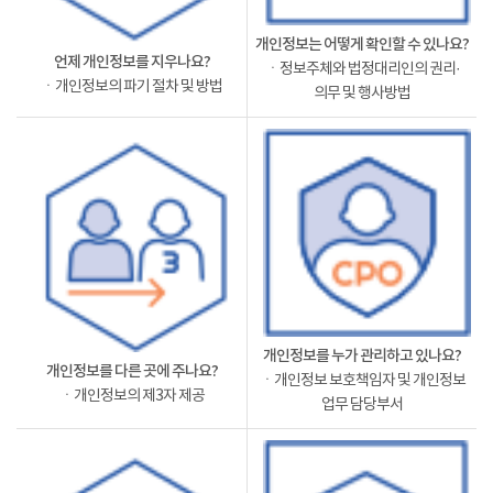
개인정보는 어떻게 확인할 수 있나요?
언제 개인정보를 지우나요?
ㆍ정보주체와 법정대리인의 권리·
ㆍ개인정보의 파기 절차 및 방법
의무 및 행사방법
개인정보를 누가 관리하고 있나요?
개인정보를 다른 곳에 주나요?
ㆍ개인정보 보호책임자 및 개인정보
ㆍ개인정보의 제3자 제공
업무 담당부서