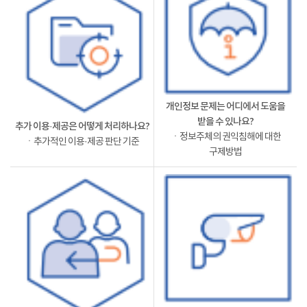
개인정보 문제는 어디에서 도움을
받을 수 있나요?
추가 이용·제공은 어떻게 처리하나요?
ㆍ정보주체의 권익침해에 대한
ㆍ추가적인 이용·제공 판단 기준
구제방법