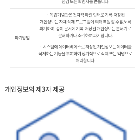
점검 또는 확인서를 받습니다.
ㆍ독립기념관은 전자적 파일 형태로 기록·저장된
개인정보는 자체 삭제 프로그램에 의해 복원 할 수 없도록
파기하며, 종이 문서에 기록·저장된 개인정보는 분쇄기로
분쇄하거나 소각하여 파기합니다.
파기방법
ㆍ시스템에 데이터베이스로 저장된 개인정보는 데이터를
삭제하는 기능을 부여하여 정기적으로 삭제 또는 익명으로
처리합니다.
개인정보의 제3자 제공