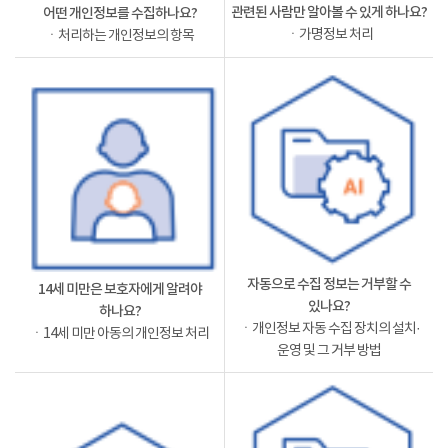
관련된 사람만 알아볼 수 있게 하나요?
어떤 개인정보를 수집하나요?
ㆍ가명정보 처리
ㆍ처리하는 개인정보의 항목
자동으로 수집 정보는 거부할 수
14세 미만은 보호자에게 알려야
있나요?
하나요?
ㆍ개인정보 자동 수집 장치의 설치·
ㆍ14세 미만 아동의 개인정보 처리
운영 및 그 거부 방법