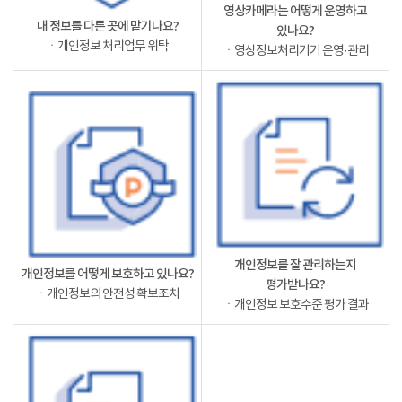
영상카메라는 어떻게 운영하고
내 정보를 다른 곳에 맡기나요?
있나요?
ㆍ개인정보 처리업무 위탁
ㆍ영상정보처리기기 운영·관리
개인정보를 잘 관리하는지
개인정보를 어떻게 보호하고 있나요?
평가받나요?
ㆍ개인정보의 안전성 확보조치
ㆍ개인정보 보호수준 평가 결과