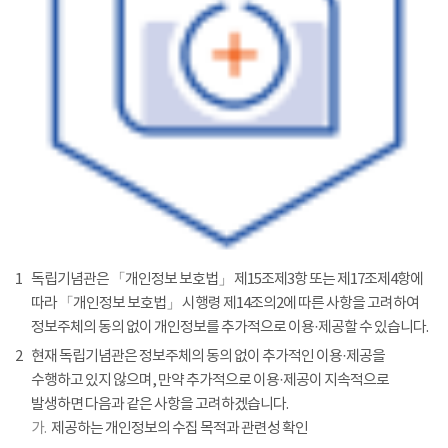
1
독립기념관은 「개인정보 보호법」 제15조제3항 또는 제17조제4항에
따라 「개인정보 보호법」 시행령 제14조의2에 따른 사항을 고려하여
정보주체의 동의 없이 개인정보를 추가적으로 이용·제공할 수 있습니다.
2
현재 독립기념관은 정보주체의 동의 없이 추가적인 이용·제공을
수행하고 있지 않으며, 만약 추가적으로 이용·제공이 지속적으로
발생하면 다음과 같은 사항을 고려하겠습니다.
가.
제공하는 개인정보의 수집 목적과 관련성 확인