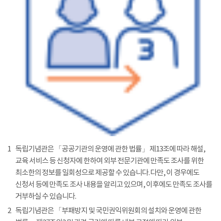
1
독립기념관은 「공공기관의 운영에 관한 법률」 제13조에 따라 해설,
교육 서비스 등 신청자에 한하여 외부 전문기관에 만족도 조사를 위한
최소한의 정보를 일회성으로 제공할 수 있습니다. 다만, 이 경우에도
신청서 등에 만족도 조사 내용을 알리고 있으며, 이후에도 만족도 조사를
거부하실 수 있습니다.
2
독립기념관은 「부패방지 및 국민권익위원회의 설치와 운영에 관한