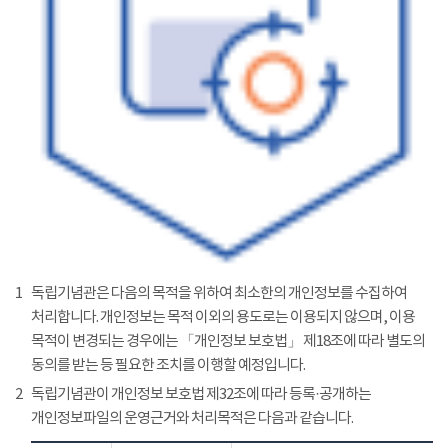
1
독립기념관은 다음의 목적을 위하여 최소한의 개인정보를 수집하여
처리합니다. 개인정보는 목적 이외의 용도로는 이용되지 않으며, 이용
목적이 변경되는 경우에는 「개인정보 보호법」 제18조에 따라 별도의
동의를 받는 등 필요한 조치를 이행할 예정입니다.
2
독립기념관이 개인정보 보호법 제32조에 따라 등록·공개하는
개인정보파일의 운영근거와 처리목적은 다음과 같습니다.