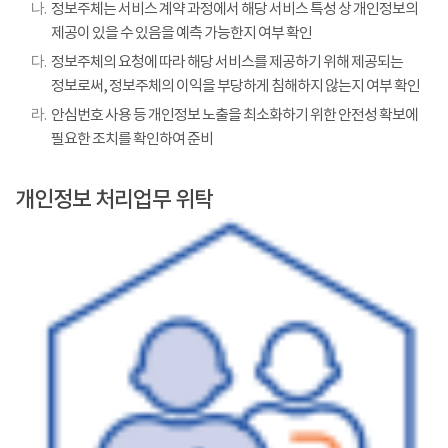
나.
정보주체는 서비스 계약 과정에서 해당 서비스 특성 상 개인정보의
제공이 있을 수 있음을 예측 가능한지 여부 확인
다.
정보주체의 요청에 따라 해당 서비스를 제공하기 위해 제공되는
정보로써, 정보주체의 이익을 부당하게 침해하지 않는지 여부 확인
라.
안심번호 사용 등 개인정보 노출을 최소화하기 위한 안전성 확보에
필요한 조치를 확인하여 준비
개인정보 처리업무 위탁