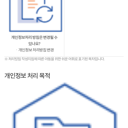
개인정보처리 방침은 변경될 수
있나요?
ㆍ개인정보 처리방침 변경
※ 처리방침 작성지침에 따른 아동을 위한 쉬운 어휘로 표기된 목차입니다.
개인정보 처리 목적