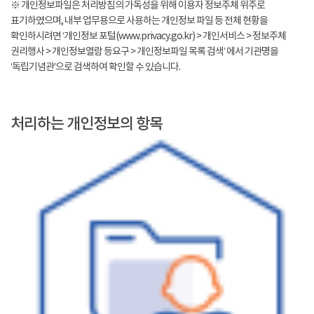
※ 개인정보파일은 처리방침의 가독성을 위해 이용자 정보주체 위주로
표기하였으며, 내부 업무용으로 사용하는 개인정보 파일 등 전체 현황을
확인하시려면 ‘개인정보 포털(www.privacy.go.kr) > 개인서비스 > 정보주체
권리행사 > 개인정보열람 등요구 > 개인정보파일 목록 검색’ 에서 기관명을
‘독립기념관’으로 검색하여 확인할 수 있습니다.
처리하는 개인정보의 항목