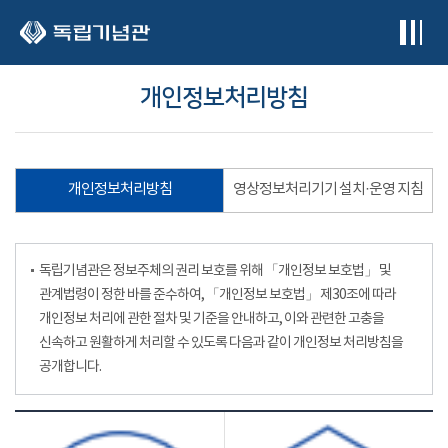
본문 바로가기
개인정보처리방침
개인정보처리방침
영상정보처리기기 설치·운영 지침
독립기념관은 정보주체의 권리 보호를 위해 「개인정보 보호법」 및
관계법령이 정한 바를 준수하여, 「개인정보 보호법」 제30조에 따라
개인정보 처리에 관한 절차 및 기준을 안내하고, 이와 관련한 고충을
신속하고 원활하게 처리할 수 있도록 다음과 같이 개인정보 처리방침을
공개합니다.