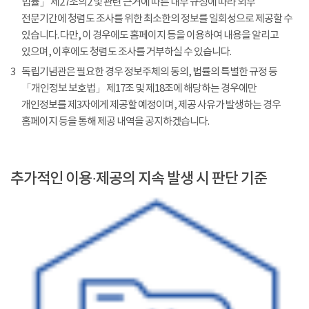
법률」 제27조의2 및 관련 근거에 따른 내부 규정에 따라 외부
전문기간에 청렴도 조사를 위한 최소한의 정보를 일회성으로 제공할 수
있습니다. 다만, 이 경우에도 홈페이지 등을 이용하여 내용을 알리고
있으며, 이후에도 청렴도 조사를 거부하실 수 있습니다.
3
독립기념관은 필요한 경우 정보주체의 동의, 법률의 특별한 규정 등
「개인정보 보호법」 제17조 및 제18조에 해당하는 경우에만
개인정보를 제3자에게 제공할 예정이며, 제공 사유가 발생하는 경우
홈페이지 등을 통해 제공 내역을 공지하겠습니다.
추가적인 이용·제공의 지속 발생 시 판단 기준