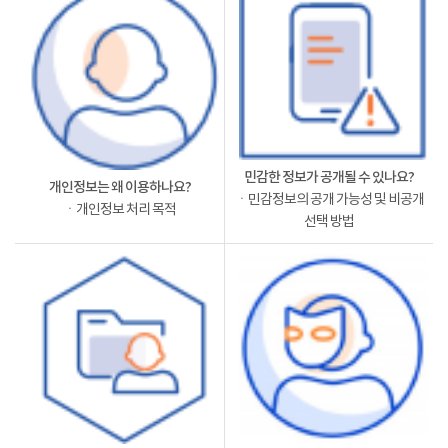
민감한 정보가 공개될 수 있나요?
개인정보는 왜 이용하나요?
ㆍ민감정보의 공개 가능성 및 비공개
ㆍ개인정보 처리 목적
선택 방법