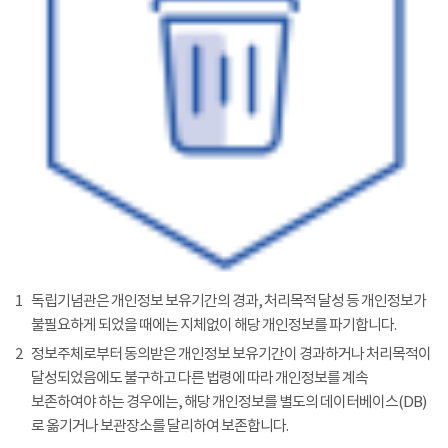
1
독립기념관은 개인정보 보유기간의 경과, 처리목적 달성 등 개인정보가
불필요하게 되었을 때에는 지체없이 해당 개인정보를 파기합니다.
2
정보주체로부터 동의받은 개인정보 보유기간이 경과하거나 처리목적이
달성되었음에도 불구하고 다른 법령에 따라 개인정보를 계속
보존하여야 하는 경우에는, 해당 개인정보를 별도의 데이터베이스(DB)
로 옮기거나 보관장소를 달리하여 보존합니다.