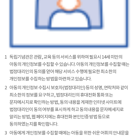
1
독립기념관은 관람, 교육 등의 서비스를 위하여 필요시 14세 미만의
아동의 개인정보를 수집할 수 있습니다. 아동의 개인정보를 수집할 때는
법정대리인의 동의를 얻어 해당 서비스 수행에 필요한 최소한의
개인정보를 수집하는 방법을 마련하고 있습니다.
2
아동의 개인정보 수집시 보호자(법정대리인) 등의 성명, 연락처와 같이
최소한의 정보를 요구하고, 법정대리인의 휴대전화 통화 또는
문자메시지로 확인하는 방법, 동의 내용을 게재한 인터넷 사이트에
법정대리인이 동의 여부를 표시하게 하고 동의내용을 문자메세지로
알리는 방법, 웹 페이지에는 휴대전화 본인인증 방법 등으로
동의하였는지를 확인합니다.
3
아동에게 개인정보를 수집할 때에는 아동을 위한 쉬운 어휘의 안내문을