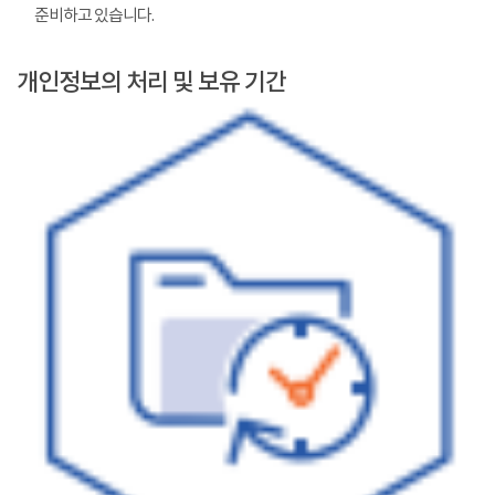
준비하고 있습니다.
개인정보의 처리 및 보유 기간