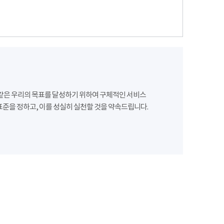
같은 우리의 목표를 달성하기 위하여 구체적인 서비스
준을 정하고, 이를 성실히 실천할 것을 약속드립니다.