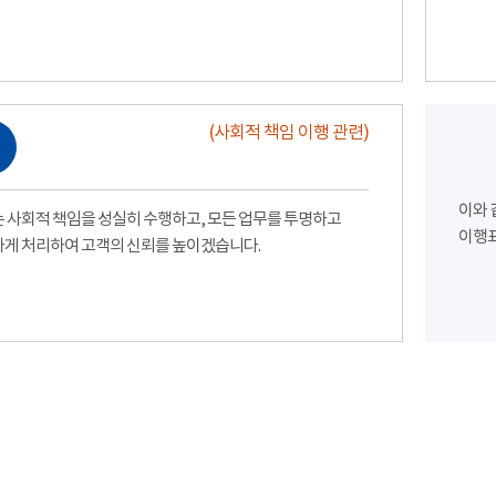
(사회적 책임 이행 관련)
이와 
 사회적 책임을 성실히 수행하고, 모든 업무를 투명하고
이행표
게 처리하여 고객의 신뢰를 높이겠습니다.