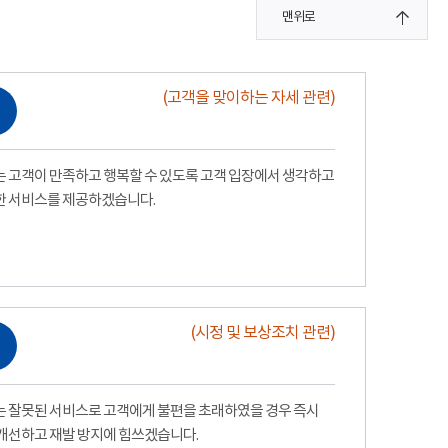
맨위로
(고객을 맞이하는 자세 관련)
 고객이 만족하고 행복할 수 있도록 고객 입장에서 생각하고
한 서비스를 제공하겠습니다.
(시정 및 보상조치 관련)
 잘못된 서비스로 고객에게 불편을 초래하였을 경우 즉시
개선하고 재발 방지에 힘쓰겠습니다.