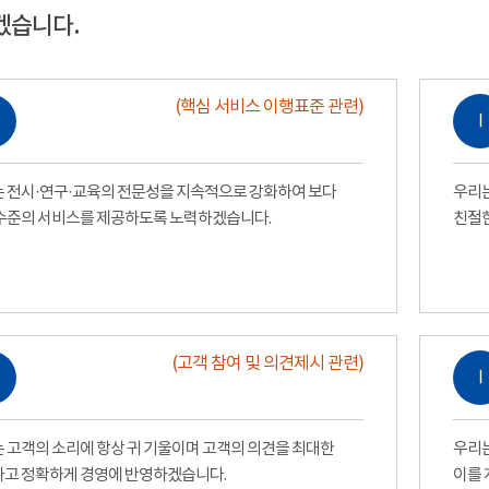
겠습니다.
(핵심 서비스 이행표준 관련)
Ⅰ
 전시·연구·교육의 전문성을 지속적으로 강화하여 보다
우리는
수준의 서비스를 제공하도록 노력하겠습니다.
친절
(고객 참여 및 의견제시 관련)
Ⅰ
 고객의 소리에 항상 귀 기울이며 고객의 의견을 최대한
우리는
고 정확하게 경영에 반영하겠습니다.
이를 