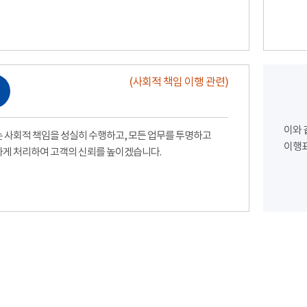
(사회적 책임 이행 관련)
이와 
 사회적 책임을 성실히 수행하고, 모든 업무를 투명하고
이행표
게 처리하여 고객의 신뢰를 높이겠습니다.