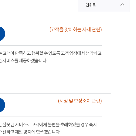
맨위로
(고객을 맞이하는 자세 관련)
 고객이 만족하고 행복할 수 있도록 고객 입장에서 생각하고
한 서비스를 제공하겠습니다.
(시정 및 보상조치 관련)
 잘못된 서비스로 고객에게 불편을 초래하였을 경우 즉시
개선하고 재발 방지에 힘쓰겠습니다.