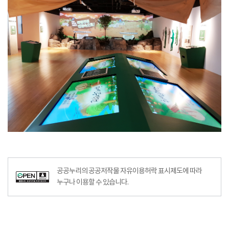
공공누리의 공공저작물 자유이용허락 표시제도에 따라
누구나 이용할 수 있습니다.