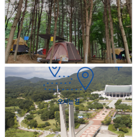
오시는 길