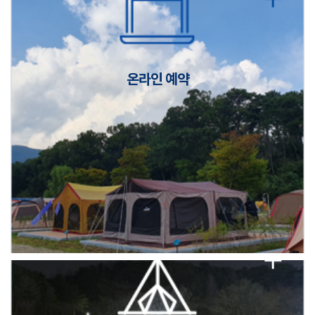
캠핑장(9월1일~6일) 미운영 공지
[6/1]전산시스템 점검 및 안정화에 따른 서비스 이용 제한 안내
온라인 예약
2026년 5월 캠핑장 안점 점검의 날 변경 안내
캠핑장(9월1일~6일) 미운영 공지
[6/1]전산시스템 점검 및 안정화에 따른 서비스 이용 제한 안내
2026년 5월 캠핑장 안점 점검의 날 변경 안내
캠핑장(9월1일~6일) 미운영 공지
[6/1]전산시스템 점검 및 안정화에 따른 서비스 이용 제한 안내