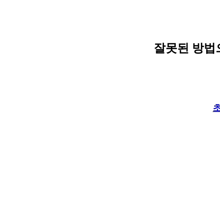
잘못된 방법