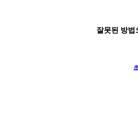
잘못된 방법