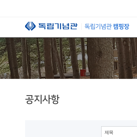
본문 바로가기
공지사항
제목