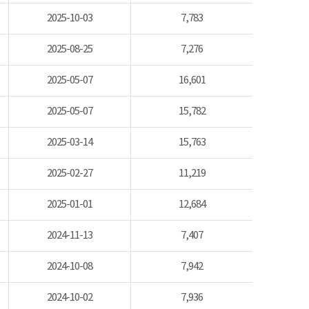
2025-10-03
7,783
2025-08-25
7,276
2025-05-07
16,601
2025-05-07
15,782
2025-03-14
15,763
2025-02-27
11,219
2025-01-01
12,684
2024-11-13
7,407
2024-10-08
7,942
2024-10-02
7,936