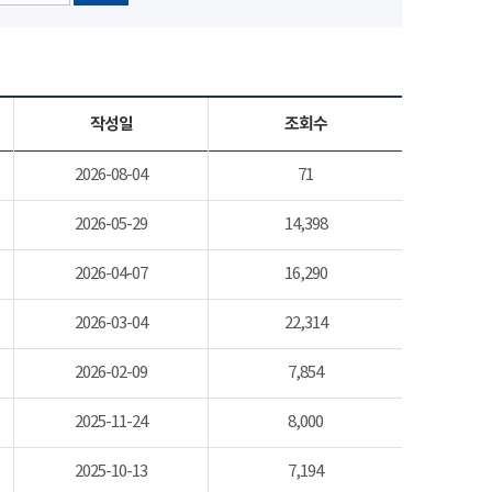
작성일
조회수
2026-08-04
71
2026-05-29
14,398
2026-04-07
16,290
2026-03-04
22,314
2026-02-09
7,854
2025-11-24
8,000
2025-10-13
7,194