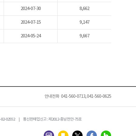
2024-07-30
8,662
2024-07-15
9,147
2024-05-24
9,667
안내전화 041-560-0713, 041-560-0625
82-02552 | 통신판매업신고 : 제2012-충남천안-75호