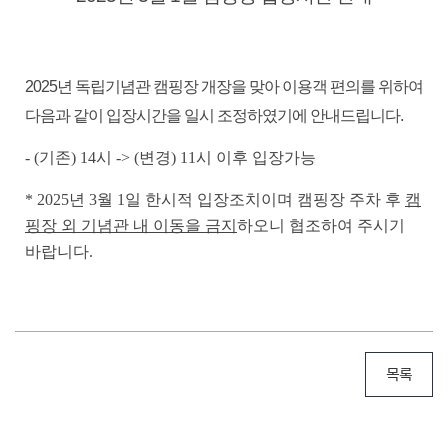
2025년 독립기념관 캠핑장 개장을 맞아 이용객 편의를 위하여
다음과 같이 입장시간을 일시 조정하였기에 안내드립니다.
- (기존) 14시 -> (변경) 11시
이후 입장가능
* 2025년 3월 1일 한시적 입장조치이며 캠핑장 주차 후
캠
핑장 외 기념관 내 이동을 금지
하오니 협조하여 주시기
바랍니다.
목록