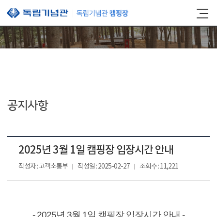
본문 바로가기
공지사항
2025년 3월 1일 캠핑장 입장시간 안내
작성자 : 고객소통부
작성일 : 2025-02-27
조회수 : 11,221
- 2025년 3월 1일 캠핑장 입장시간 안내 -