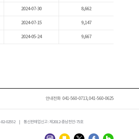
2024-07-30
8,662
2024-07-15
9,147
2024-05-24
9,667
안내전화 041-560-0713, 041-560-0625
82-02552 | 통신판매업신고 : 제2012-충남천안-75호