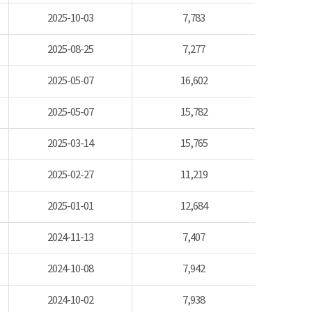
2025-10-03
7,783
2025-08-25
7,277
2025-05-07
16,602
2025-05-07
15,782
2025-03-14
15,765
2025-02-27
11,219
2025-01-01
12,684
2024-11-13
7,407
2024-10-08
7,942
2024-10-02
7,938