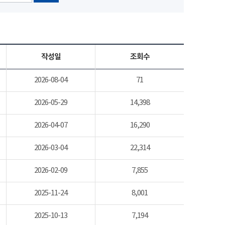
작성일
조회수
2026-08-04
71
2026-05-29
14,398
2026-04-07
16,290
2026-03-04
22,314
2026-02-09
7,855
2025-11-24
8,001
2025-10-13
7,194