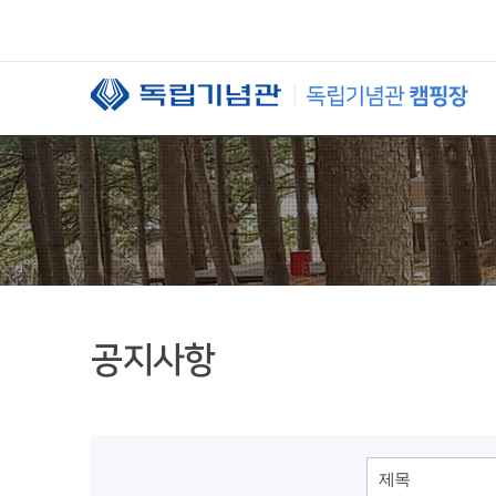
본문 바로가기
공지사항
제목