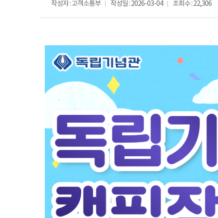
작성자 : 고객소통부
작성일 : 2026-03-04
조회수 : 22,306