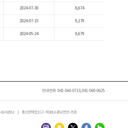
2024-07-30
8,674
2024-07-15
9,179
2024-05-24
9,679
안내전화 041-560-0713, 041-560-0625
82-02552 | 통신판매업신고 : 제2012-충남천안-75호