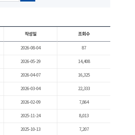
작성일
조회수
2026-08-04
87
2026-05-29
14,408
2026-04-07
16,325
2026-03-04
22,333
2026-02-09
7,864
2025-11-24
8,013
2025-10-13
7,207