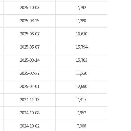
2025-10-03
7,792
2025-08-25
7,280
2025-05-07
16,610
2025-05-07
15,794
2025-03-14
15,783
2025-02-27
11,230
2025-01-01
12,690
2024-11-13
7,417
2024-10-08
7,952
2024-10-02
7,966