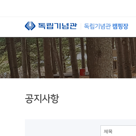
본문 바로가기
공지사항
제목