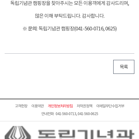
독립기념관 캠핑장을 찾아주시는 모든 이용객에게 감사드리며,
많은 이해 부탁드립니다. 감사합니다.
※ 문의
: 독립기념관 캠핑장(041-560-0716, 0625)
목록
고객헌장
이용약관
개인정보처리방침
저작권정책
이메일무단수집거부
안내전화 041-560-0713, 041-560-0625