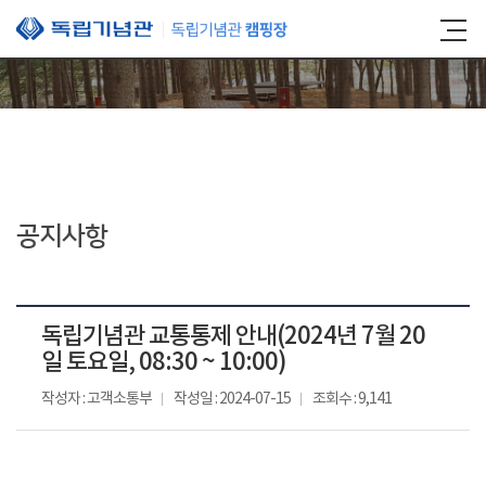
본문 바로가기
공지사항
독립기념관 교통통제 안내(2024년 7월 20
일 토요일, 08:30 ~ 10:00)
작성자 : 고객소통부
작성일 : 2024-07-15
조회수 : 9,141