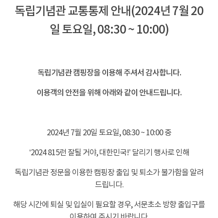
독립기념관 교통통제 안내(2024년 7월 20
일 토요일, 08:30 ~ 10:00)
-
독립기념관 캠핑장을 이용해 주셔서 감사합니다.
이용객의 안전을 위해 아래와 같이 안내드립니다.
-
2024년 7월 20일 토요일, 08:30 ~ 10:00 중
‘2024 815런 잘될 거야, 대한민국!’ 달리기 행사로 인해
독립기념관 정문을 이용한 캠핑장 출입 및 퇴소가 불가함을 알려
드립니다.
해당 시간에 퇴실 및 입실이 필요할 경우, 서문초소 방향 출입구를
이용하여 주시기 바랍니다.