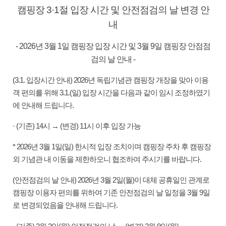
캠핑장 3·1절 입장 시간 및 안전점검의 날 변경 안
내
- 2026년 3월 1일 캠핑장 입장 시간 및 3월 9일 캠핑장 안점점
검의 날 안내 -
(3.1. 입장시간 안내) 2026년 독립기념관 캠핑장 개장을 맞아 이용
객 편의를 위해 3.1.(일) 입장 시간을 다음과 같이 임시 조정하였기
에 안내해 드립니다.
· (기존) 14시 → (변경) 11시 이후 입장 가능
* 2026년 3월 1일(일) 한시적 입장 조치이며 캠핑장 주차 후 캠핑장
외 기념관 내 이동을 제한하오니 협조하여 주시기를 바랍니다.
(안전점검의 날 안내) 2026년 3월 2일(월)이 대체 공휴일인 관계로
캠핑장 이용자 편의를 위하여 기존 안전점검의 날 일정을 3월 9일
로 변경되었음을 안내해 드립니다.