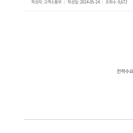
작성자 : 고객소통부
작성일 : 2024-05-24
조회수 : 9,672
전력수요 