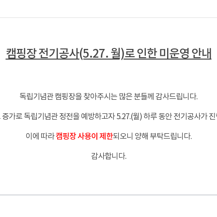
캠핑장 전기공사(5.27. 월)로 인한 미운영 안내
-
독립기념관 캠핑장을 찾아주시는 많은 분들께 감사드립니다.
증가로 독립기념관 정전을 예방하고자 5.27.(월) 하루 동안 전기공사가 
이에 따라
캠핑장 사용이 제한
되오니 양해 부탁드립니다.
감사합니다.