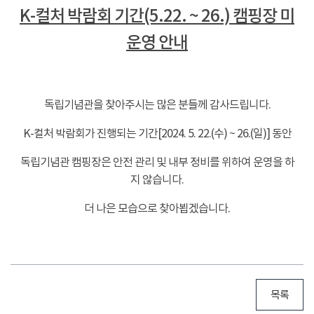
K-컬처 박람회 기간(5.22. ~ 26.) 캠핑장 미
운영 안내
-
독립기념관을 찾아주시는 많은 분들께 감사드립니다.
K-컬처 박람회가 진행되는 기간[2024. 5. 22.(수) ~ 26.(일)] 동안
독립기념관 캠핑장은 안전 관리 및 내부 정비를 위하여 운영을 하
지 않습니다.
더 나은 모습으로 찾아뵙겠습니다.
목록