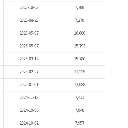
2025-10-03
7,788
2025-08-25
7,279
2025-05-07
16,606
2025-05-07
15,793
2025-03-14
15,780
2025-02-27
11,229
2025-01-01
12,688
2024-11-13
7,411
2024-10-08
7,948
2024-10-02
7,957