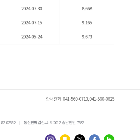
2024-07-30
8,668
2024-07-15
9,165
2024-05-24
9,673
안내전화 041-560-0713, 041-560-0625
82-02552 | 통신판매업신고 : 제2012-충남천안-75호