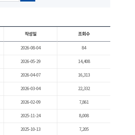
작성일
조회수
2026-08-04
84
2026-05-29
14,408
2026-04-07
16,313
2026-03-04
22,332
2026-02-09
7,861
2025-11-24
8,008
2025-10-13
7,205