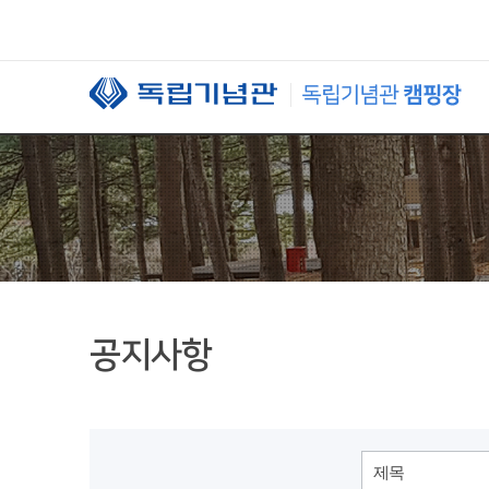
본문 바로가기
공지사항
제목