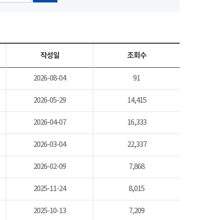
작성일
조회수
2026-08-04
91
2026-05-29
14,415
2026-04-07
16,333
2026-03-04
22,337
2026-02-09
7,868
2025-11-24
8,015
2025-10-13
7,209