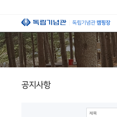
본문 바로가기
공지사항
제목