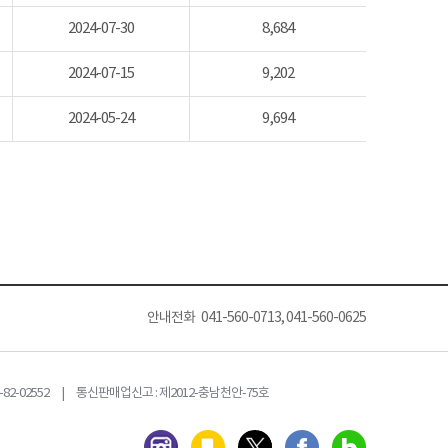
2024-07-30
8,684
2024-07-15
9,202
2024-05-24
9,694
안내전화 041-560-0713, 041-560-0625
82-02552 | 통신판매업신고 : 제2012-충남천안-75호