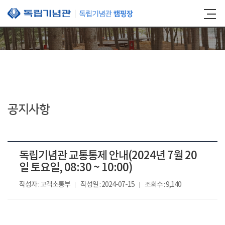
본문 바로가기
공지사항
독립기념관 교통통제 안내(2024년 7월 20
일 토요일, 08:30 ~ 10:00)
작성자 : 고객소통부
작성일 : 2024-07-15
조회수 : 9,140