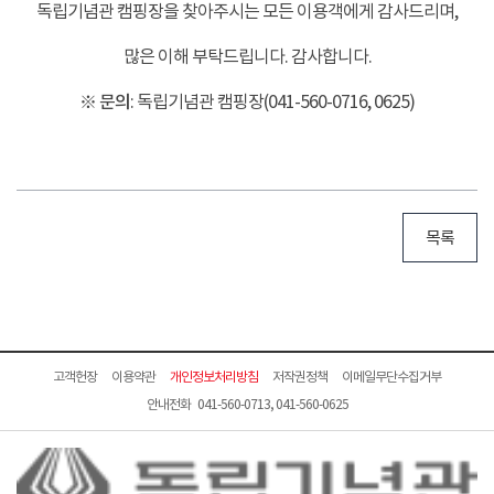
독립기념관 캠핑장을 찾아주시는 모든 이용객에게 감사드리며,
많은 이해 부탁드립니다. 감사합니다.
※ 문의
: 독립기념관 캠핑장(041-560-0716, 0625)
목록
고객헌장
이용약관
개인정보처리방침
저작권정책
이메일무단수집거부
안내전화 041-560-0713, 041-560-0625