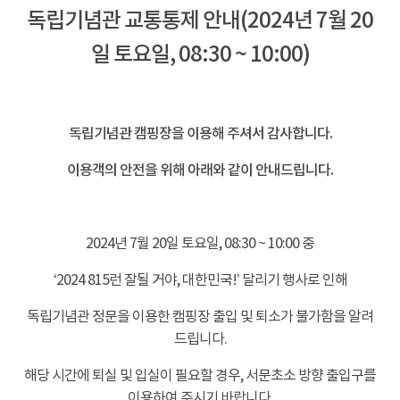
독립기념관 교통통제 안내(2024년 7월 20
일 토요일, 08:30 ~ 10:00)
-
독립기념관 캠핑장을 이용해 주셔서 감사합니다.
이용객의 안전을 위해 아래와 같이 안내드립니다.
-
2024년 7월 20일 토요일, 08:30 ~ 10:00 중
‘2024 815런 잘될 거야, 대한민국!’ 달리기 행사로 인해
독립기념관 정문을 이용한 캠핑장 출입 및 퇴소가 불가함을 알려
드립니다.
해당 시간에 퇴실 및 입실이 필요할 경우, 서문초소 방향 출입구를
이용하여 주시기 바랍니다.