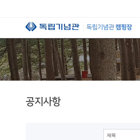
본문 바로가기
공지사항
제목