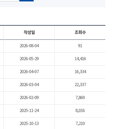
작성일
조회수
2026-08-04
91
2026-05-29
14,416
2026-04-07
16,334
2026-03-04
22,337
2026-02-09
7,869
2025-11-24
8,016
2025-10-13
7,210