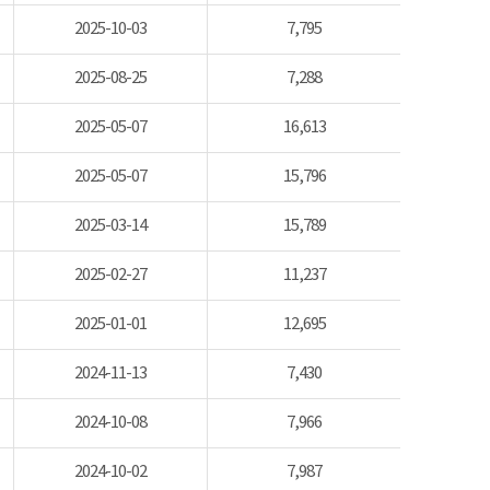
2025-10-03
7,795
2025-08-25
7,288
2025-05-07
16,613
2025-05-07
15,796
2025-03-14
15,789
2025-02-27
11,237
2025-01-01
12,695
2024-11-13
7,430
2024-10-08
7,966
2024-10-02
7,987