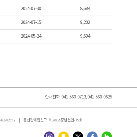
2024-07-30
8,684
2024-07-15
9,202
2024-05-24
9,694
안내전화 041-560-0713, 041-560-0625
82-02552 | 통신판매업신고 : 제2012-충남천안-75호