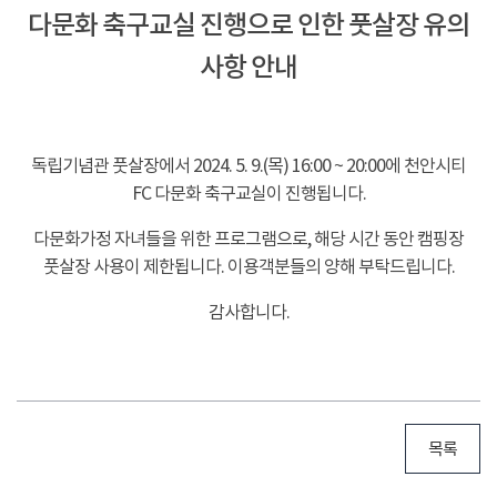
다문화 축구교실 진행으로 인한 풋살장 유의
사항 안내
-
독립기념관 풋살장에서 2024. 5. 9.(목) 16:00 ~ 20:00에 천안시티
FC 다문화 축구교실이 진행됩니다.
다문화가정 자녀들을 위한 프로그램으로, 해당 시간 동안 캠핑장
풋살장 사용이 제한됩니다. 이용객분들의 양해 부탁드립니다.
감사합니다.
목록