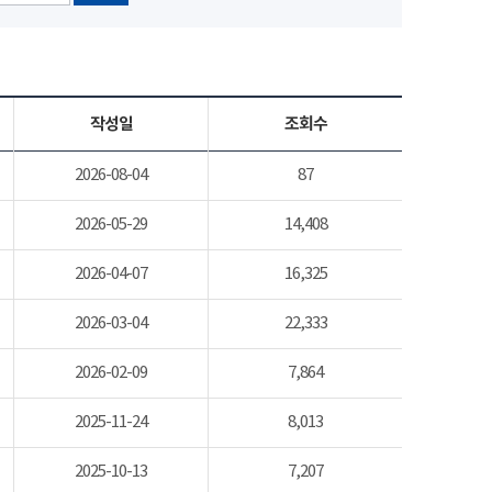
작성일
조회수
2026-08-04
87
2026-05-29
14,408
2026-04-07
16,325
2026-03-04
22,333
2026-02-09
7,864
2025-11-24
8,013
2025-10-13
7,207