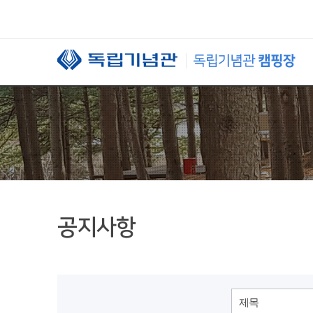
본문 바로가기
공지사항
제목