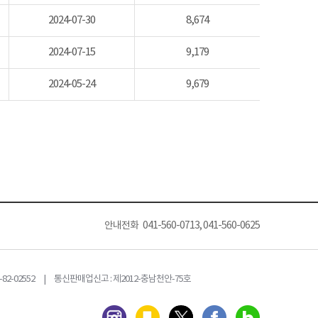
2024-07-30
8,674
2024-07-15
9,179
2024-05-24
9,679
안내전화 041-560-0713, 041-560-0625
82-02552 | 통신판매업신고 : 제2012-충남천안-75호