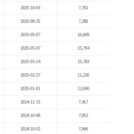
2025-10-03
7,792
2025-08-25
7,280
2025-05-07
16,609
2025-05-07
15,794
2025-03-14
15,783
2025-02-27
11,230
2025-01-01
12,690
2024-11-13
7,417
2024-10-08
7,952
2024-10-02
7,966