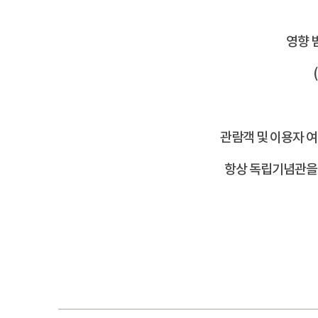
영향 
관람객 및 이용자 
항상 독립기념관을 