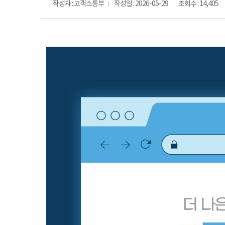
작성자 : 고객소통부
작성일 : 2026-05-29
조회수 : 14,405