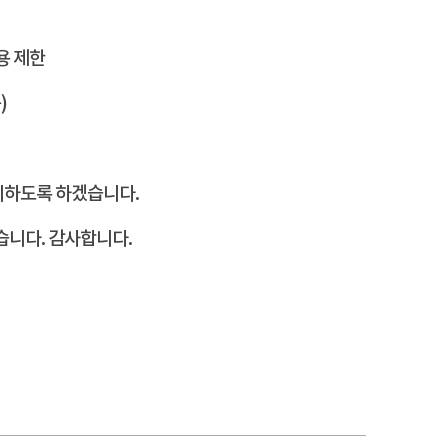
용 제한
)
리하도록 하겠습니다.
습니다. 감사합니다.