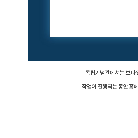
독립기념관에서는 보다 안
작업이 진행되는 동안 홈페