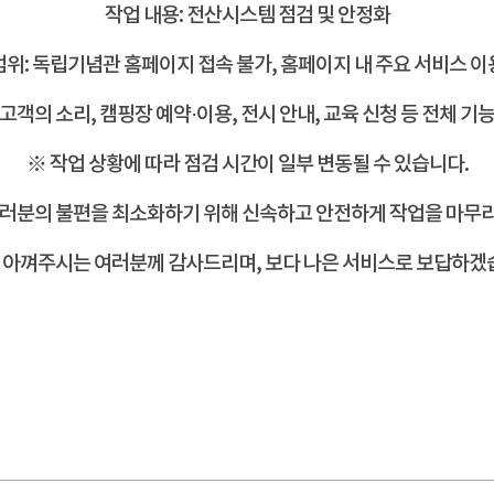
작업 내용: 전산시스템 점검 및 안정화
범위: 독립기념관 홈페이지 접속 불가, 홈페이지 내 주요 서비스 이
(고객의 소리, 캠핑장 예약·이용, 전시 안내, 교육 신청 등 전체 기능
※ 작업 상황에 따라 점검 시간이 일부 변동될 수 있습니다.
여러분의 불편을 최소화하기 위해 신속하고
안전하게 작업을 마무
아껴주시는 여러분께 감사드리며, 보다 나은 서비스로 보답하겠