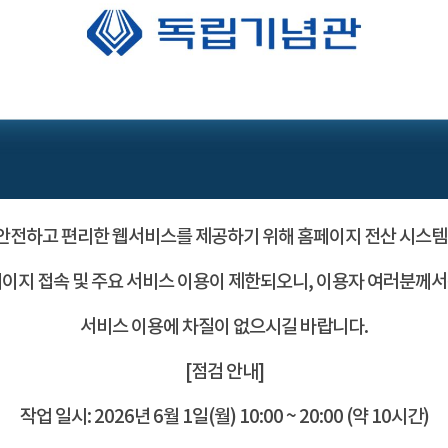
전하고 편리한 웹서비스를 제공하기 위해 홈페이지 전산 시스템
이지 접속 및 주요 서비스 이용이 제한되오니, 이용자 여러분께
서비스 이용에 차질이 없으시길 바랍니다.
[점검 안내]
작업 일시: 2026년 6월 1일(월) 10:00 ~ 20:00 (약 10시간)