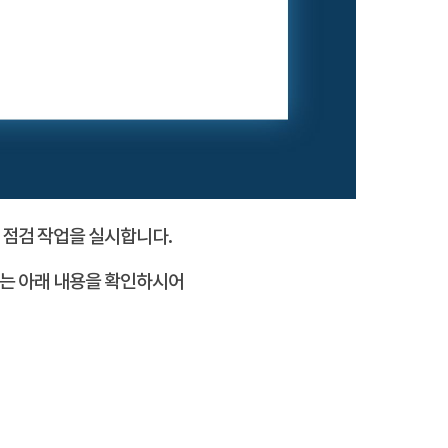
 점검 작업을 실시합니다.
서는 아래 내용을 확인하시어