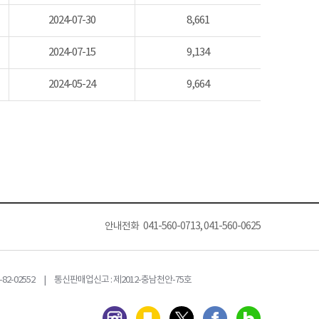
2024-07-30
8,661
2024-07-15
9,134
2024-05-24
9,664
안내전화 041-560-0713, 041-560-0625
82-02552 | 통신판매업신고 : 제2012-충남천안-75호