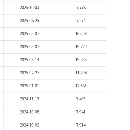
2025-10-03
7,778
2025-08-25
7,274
2025-05-07
16,593
2025-05-07
15,779
2025-03-14
15,755
2025-02-27
11,204
2025-01-01
12,681
2024-11-13
7,405
2024-10-08
7,941
2024-10-02
7,914