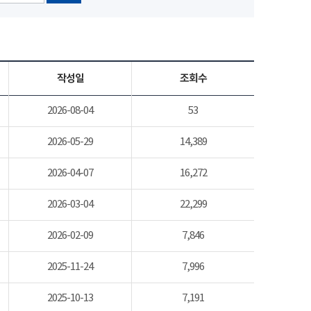
작성일
조회수
2026-08-04
53
2026-05-29
14,389
2026-04-07
16,272
2026-03-04
22,299
2026-02-09
7,846
2025-11-24
7,996
2025-10-13
7,191