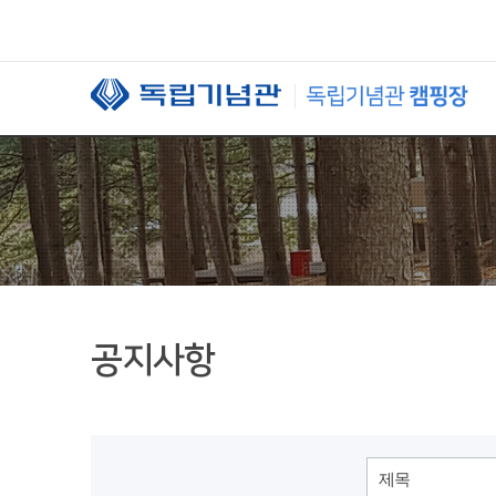
본문 바로가기
공지사항
제목