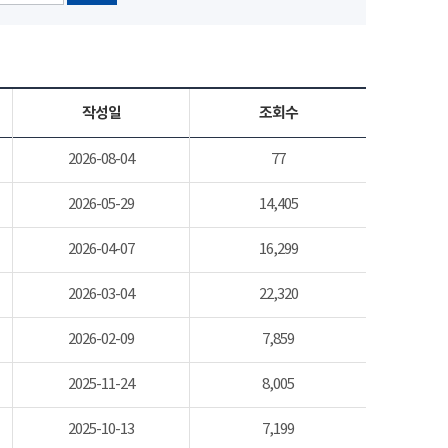
작성일
조회수
2026-08-04
77
2026-05-29
14,405
2026-04-07
16,299
2026-03-04
22,320
2026-02-09
7,859
2025-11-24
8,005
2025-10-13
7,199