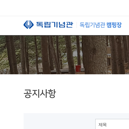
본문 바로가기
공지사항
제목