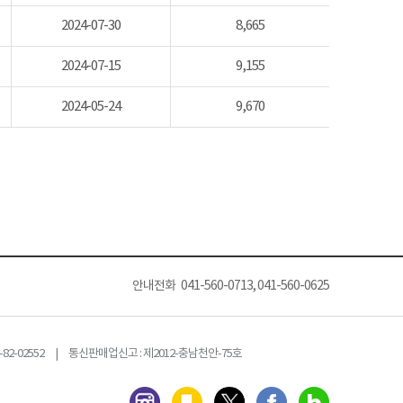
2024-07-30
8,665
2024-07-15
9,155
2024-05-24
9,670
안내전화 041-560-0713, 041-560-0625
82-02552 | 통신판매업신고 : 제2012-충남천안-75호