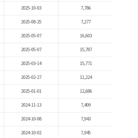
2025-10-03
7,786
2025-08-25
7,277
2025-05-07
16,603
2025-05-07
15,787
2025-03-14
15,771
2025-02-27
11,224
2025-01-01
12,686
2024-11-13
7,409
2024-10-08
7,943
2024-10-02
7,945