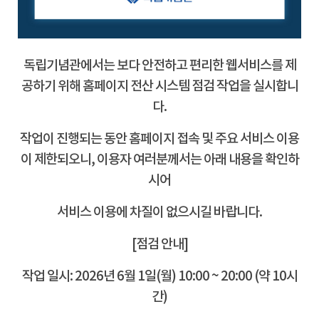
독립기념관에서는 보다 안전하고 편리한 웹서비스를 제
공하기 위해 홈페이지 전산 시스템 점검 작업을 실시합니
다.
작업이 진행되는 동안 홈페이지 접속 및 주요 서비스 이용
이 제한되오니, 이용자 여러분께서는 아래 내용을 확인하
시어
서비스 이용에 차질이 없으시길 바랍니다.
[점검 안내]
작업 일시: 2026년 6월 1일(월) 10:00 ~ 20:00 (약 10시
간)