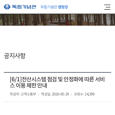
본문 바로가기
공지사항
[6/1]전산시스템 점검 및 안정화에 따른 서비
스 이용 제한 안내
작성자 : 고객소통부
작성일 : 2026-05-29
조회수 : 14,399