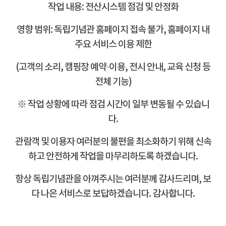
작업 내용: 전산시스템 점검 및 안정화
영향 범위: 독립기념관 홈페이지 접속 불가, 홈페이지 내
주요 서비스 이용 제한
(고객의 소리, 캠핑장 예약·이용, 전시 안내, 교육 신청 등
전체 기능)
※ 작업 상황에 따라 점검 시간이 일부 변동될 수 있습니
다.
관람객 및 이용자 여러분의 불편을 최소화하기 위해 신속
하고
안전하게 작업을 마무리하도록 하겠습니다.
항상 독립기념관을 아껴주시는 여러분께 감사드리며, 보
다 나은 서비스로 보답하겠습니다. 감사합니다.