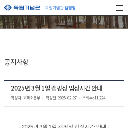
본문 바로가기
공지사항
2025년 3월 1일 캠핑장 입장시간 안내
작성자 : 고객소통부
작성일 : 2025-02-27
조회수 : 11,224
- 2025년 3월 1일 캠핑장 입장시간 안내 -