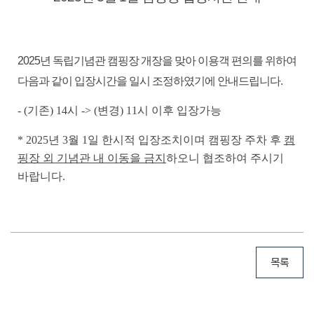
2025년 독립기념관 캠핑장 개장을 맞아 이용객 편의를 위하여
다음과 같이 입장시간을 일시 조정하였기에 안내드립니다.
- (기존) 14시 -> (변경) 11시
이후 입장가능
* 2025년 3월 1일 한시적 입장조치이며 캠핑장 주차 후
캠
핑장 외 기념관 내 이동을 금지
하오니 협조하여 주시기
바랍니다.
목록