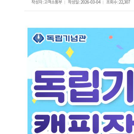
작성자 : 고객소통부
작성일 : 2026-03-04
조회수 : 22,307