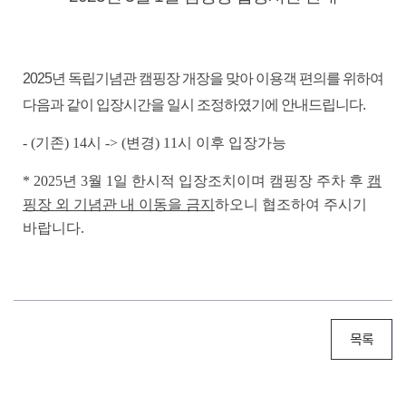
2025년 독립기념관 캠핑장 개장을 맞아 이용객 편의를 위하여
다음과 같이 입장시간을 일시 조정하였기에 안내드립니다.
- (기존) 14시 -> (변경) 11시
이후 입장가능
* 2025년 3월 1일 한시적 입장조치이며 캠핑장 주차 후
캠
핑장 외 기념관 내 이동을 금지
하오니 협조하여 주시기
바랍니다.
목록