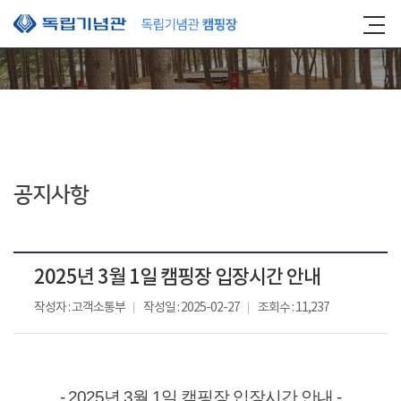
본문 바로가기
공지사항
2025년 3월 1일 캠핑장 입장시간 안내
작성자 : 고객소통부
작성일 : 2025-02-27
조회수 : 11,237
- 2025년 3월 1일 캠핑장 입장시간 안내 -