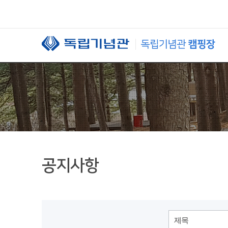
본문 바로가기
공지사항
제목