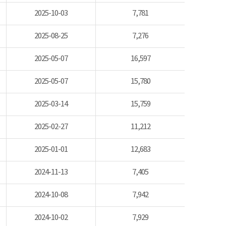
2025-10-03
7,781
2025-08-25
7,276
2025-05-07
16,597
2025-05-07
15,780
2025-03-14
15,759
2025-02-27
11,212
2025-01-01
12,683
2024-11-13
7,405
2024-10-08
7,942
2024-10-02
7,929