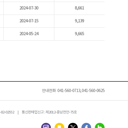
2024-07-30
8,661
2024-07-15
9,139
2024-05-24
9,665
안내전화 041-560-0713, 041-560-0625
82-02552 | 통신판매업신고 : 제2012-충남천안-75호