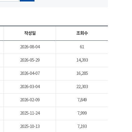
작성일
조회수
2026-08-04
61
2026-05-29
14,393
2026-04-07
16,285
2026-03-04
22,303
2026-02-09
7,849
2025-11-24
7,999
2025-10-13
7,193