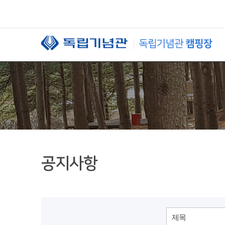
본문 바로가기
공지사항
제목