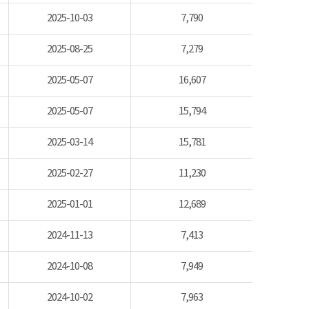
2025-10-03
7,790
2025-08-25
7,279
2025-05-07
16,607
2025-05-07
15,794
2025-03-14
15,781
2025-02-27
11,230
2025-01-01
12,689
2024-11-13
7,413
2024-10-08
7,949
2024-10-02
7,963