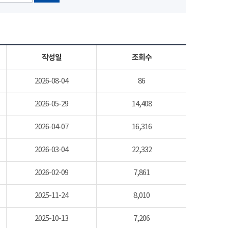
작성일
조회수
2026-08-04
86
2026-05-29
14,408
2026-04-07
16,316
2026-03-04
22,332
2026-02-09
7,861
2025-11-24
8,010
2025-10-13
7,206