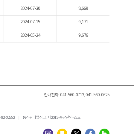
2024-07-30
8,669
2024-07-15
9,171
2024-05-24
9,676
안내전화 041-560-0713, 041-560-0625
82-02552 | 통신판매업신고 : 제2012-충남천안-75호