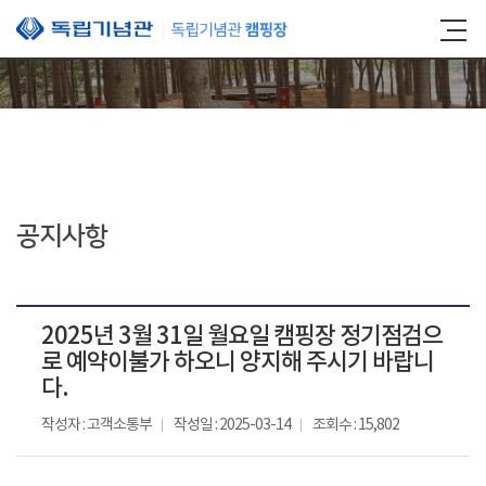
본문 바로가기
공지사항
2025년 3월 31일 월요일 캠핑장 정기점검으
로 예약이불가 하오니 양지해 주시기 바랍니
다.
작성자 : 고객소통부
작성일 : 2025-03-14
조회수 : 15,802