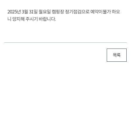
2025년 3월 31일 월요일 캠핑장 정기점검으로 예약이불가 하오
니 양지해 주시기 바랍니다.
목록