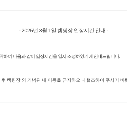
- 2025년 3월 1일 캠핑장 입장시간 안내 -
를 위하여 다음과 같이 입장시간을 일시 조정하였기에 안내드립니다.
차 후
캠핑장 외 기념관 내 이동을 금지
하오니 협조하여 주시기 바