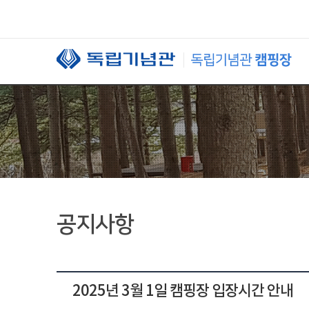
본문 바로가기
공지사항
2025년 3월 1일 캠핑장 입장시간 안내