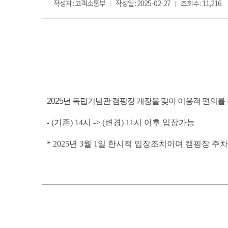
작성자 : 고객소통부
작성일 : 2025-02-27
조회수 : 11,216
2025년 독립기념관 캠핑장 개장을 맞아 이용객 편의
- (기존) 14시 -> (변경) 11시
이후 입장가능
* 2025년 3월 1일 한시적 입장조치이며 캠핑장 주