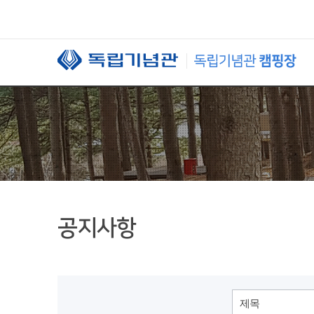
본문 바로가기
공지사항
제목