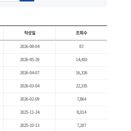
작성일
조회수
2026-08-04
87
2026-05-29
14,410
2026-04-07
16,326
2026-03-04
22,335
2026-02-09
7,864
2025-11-24
8,014
2025-10-13
7,207