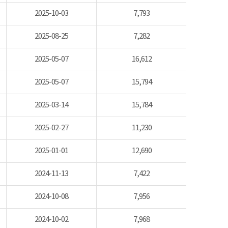
2025-10-03
7,793
2025-08-25
7,282
2025-05-07
16,612
2025-05-07
15,794
2025-03-14
15,784
2025-02-27
11,230
2025-01-01
12,690
2024-11-13
7,422
2024-10-08
7,956
2024-10-02
7,968