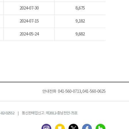
2024-07-30
8,675
2024-07-15
9,182
2024-05-24
9,682
안내전화 041-560-0713, 041-560-0625
82-02552 | 통신판매업신고 : 제2012-충남천안-75호