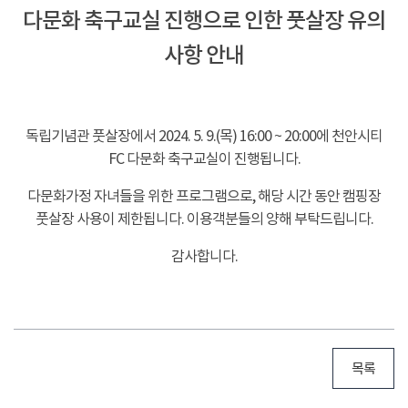
다문화 축구교실 진행으로 인한 풋살장 유의
사항 안내
-
독립기념관 풋살장에서 2024. 5. 9.(목) 16:00 ~ 20:00에 천안시티
FC 다문화 축구교실이 진행됩니다.
다문화가정 자녀들을 위한 프로그램으로, 해당 시간 동안 캠핑장
풋살장 사용이 제한됩니다. 이용객분들의 양해 부탁드립니다.
감사합니다.
목록