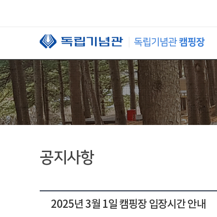
본문 바로가기
공지사항
2025년 3월 1일 캠핑장 입장시간 안내