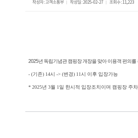
작성자 : 고객소통부
작성일 : 2025-02-27
조회수 : 11,223
2025년 독립기념관 캠핑장 개장을 맞아 이용객 편의
- (기존) 14시 -> (변경) 11시
이후 입장가능
* 2025년 3월 1일 한시적 입장조치이며 캠핑장 주