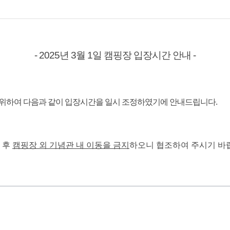
- 2025년 3월 1일 캠핑장 입장시간 안내 -
를 위하여 다음과 같이 입장시간을 일시 조정하였기에 안내드립니다.
차 후
캠핑장 외 기념관 내 이동을 금지
하오니 협조하여 주시기 바