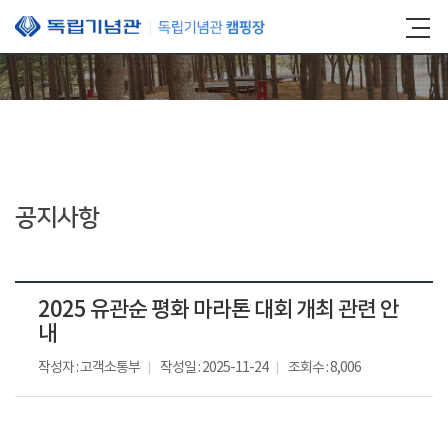
본문 바로가기
공지사항
2025 유관순 평화 마라톤 대회 개최 관련 안
내
작성자 : 고객소통부
작성일 : 2025-11-24
조회수 : 8,006