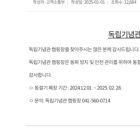
작성자 : 고객소통부
작성일 : 2025-01-01
조회수 : 12,684
독립기념관 
독립기념관 캠핑장을 찾아주시는 많은 분께 감사드립니다.
독립기념관 캠핑장은 동파 방지 및 안전 관리를 위하여 동
감사합니다.
ㅇ 동절기 폐장 기간 : 2024.12.01. ~ 2025. 02. 28.
ㅇ 문의: 독립기념관 캠핑장 041-560-0714