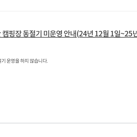
캠핑장 동절기 미운영 안내(24년 12월 1일~25년 
절기 운영을 하지 않습니다.