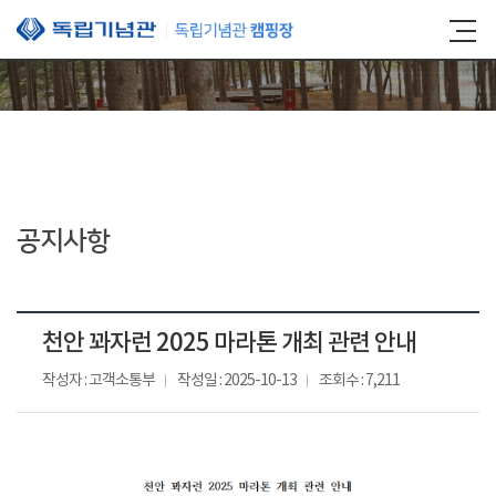
본문 바로가기
공지사항
천안 꽈자런 2025 마라톤 개최 관련 안내
작성자 : 고객소통부
작성일 : 2025-10-13
조회수 : 7,211