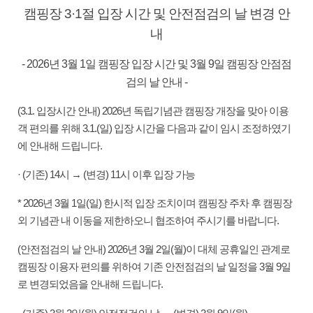
캠핑장 3·1절 입장 시간 및 안전점검의 날 변경 안
내
- 2026년 3월 1일 캠핑장 입장 시간 및 3월 9일 캠핑장 안점점
검의 날 안내 -
(3.1. 입장시간 안내) 2026년 독립기념관 캠핑장 개장을 맞아 이용
객 편의를 위해 3.1.(일) 입장 시간을 다음과 같이 임시 조정하였기
에 안내해 드립니다.
· (기존) 14시 → (변경) 11시 이후 입장 가능
* 2026년 3월 1일(일) 한시적 입장 조치이며 캠핑장 주차 후 캠핑장
외 기념관 내 이동을 제한하오니 협조하여 주시기를 바랍니다.
(안전점검의 날 안내) 2026년 3월 2일(월)이 대체 공휴일인 관계로
캠핑장 이용자 편의를 위하여 기존 안전점검의 날 일정을 3월 9일
로 변경되었음을 안내해 드립니다.