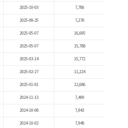
2025-10-03
7,786
2025-08-25
7,278
2025-05-07
16,605
2025-05-07
15,788
2025-03-14
15,772
2025-02-27
11,224
2025-01-01
12,686
2024-11-13
7,409
2024-10-08
7,943
2024-10-02
7,948