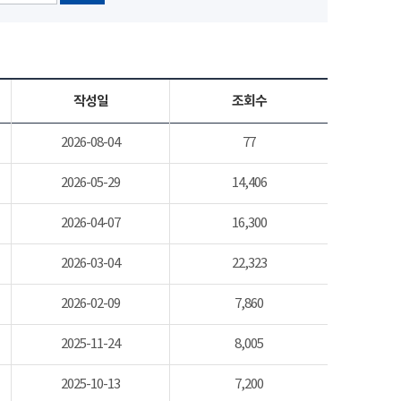
작성일
조회수
2026-08-04
77
2026-05-29
14,406
2026-04-07
16,300
2026-03-04
22,323
2026-02-09
7,860
2025-11-24
8,005
2025-10-13
7,200