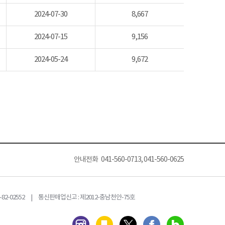
2024-07-30
8,667
2024-07-15
9,156
2024-05-24
9,672
안내전화 041-560-0713, 041-560-0625
82-02552 | 통신판매업신고 : 제2012-충남천안-75호