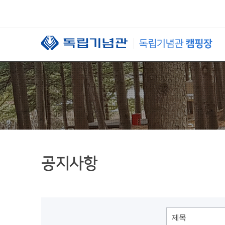
본문 바로가기
공지사항
제목