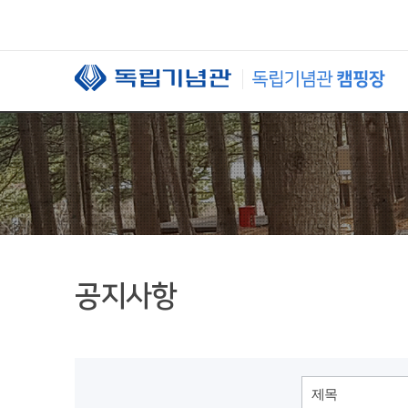
본문 바로가기
공지사항
제목