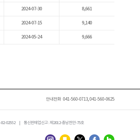
2024-07-30
8,661
2024-07-15
9,140
2024-05-24
9,666
안내전화 041-560-0713, 041-560-0625
82-02552 | 통신판매업신고 : 제2012-충남천안-75호