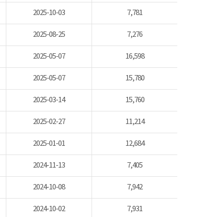
2025-10-03
7,781
2025-08-25
7,276
2025-05-07
16,598
2025-05-07
15,780
2025-03-14
15,760
2025-02-27
11,214
2025-01-01
12,684
2024-11-13
7,405
2024-10-08
7,942
2024-10-02
7,931