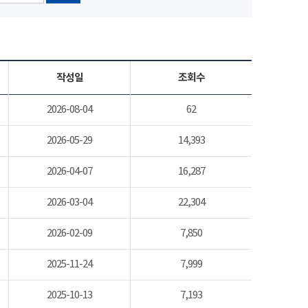
작성일
조회수
2026-08-04
62
2026-05-29
14,393
2026-04-07
16,287
2026-03-04
22,304
2026-02-09
7,850
2025-11-24
7,999
2025-10-13
7,193