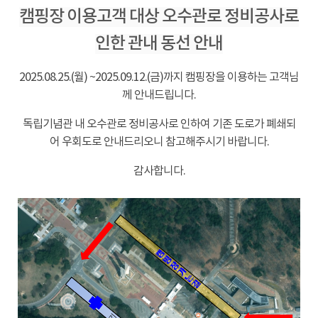
캠핑장 이용고객 대상 오수관로 정비공사로
인한 관내 동선 안내
2025.08.25.(월)
~2025.09.12.(금)까지 캠핑장을 이용하는 고객님
께 안내드립니다.
독립기념관 내 오수관로 정비공사로 인하여 기존 도로가 폐쇄되
어 우회도로 안내드리오니 참고해주시기 바랍니다.
감사합니다.