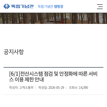
본문 바로가기
공지사항
[6/1]전산시스템 점검 및 안정화에 따른 서비
스 이용 제한 안내
작성자 : 고객소통부
작성일 : 2026-05-29
조회수 : 14,390