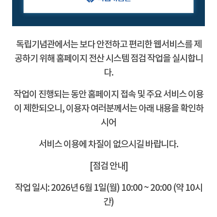
독립기념관에서는 보다 안전하고 편리한 웹서비스를 제
공하기 위해 홈페이지 전산 시스템 점검 작업을 실시합니
다.
작업이 진행되는 동안 홈페이지 접속 및 주요 서비스 이용
이 제한되오니, 이용자 여러분께서는 아래 내용을 확인하
시어
서비스 이용에 차질이 없으시길 바랍니다.
[점검 안내]
작업 일시: 2026년 6월 1일(월) 10:00 ~ 20:00 (약 10시
간)