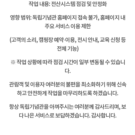
작업 내용: 전산시스템 점검 및 안정화
영향 범위: 독립기념관 홈페이지 접속 불가, 홈페이지 내
주요 서비스 이용 제한
(고객의 소리, 캠핑장 예약·이용, 전시 안내, 교육 신청 등
전체 기능)
※ 작업 상황에 따라 점검 시간이 일부 변동될 수 있습니
다.
관람객 및 이용자 여러분의 불편을 최소화하기 위해 신속
하고
안전하게 작업을 마무리하도록 하겠습니다.
항상 독립기념관을 아껴주시는 여러분께 감사드리며, 보
다 나은 서비스로 보답하겠습니다. 감사합니다.