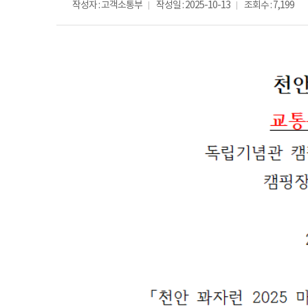
작성자 : 고객소통부
작성일 : 2025-10-13
조회수 : 7,199