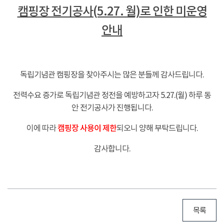
캠핑장 전기공사(5.27. 월)로 인한 미운영
안내
-
독립기념관 캠핑장을 찾아주시는 많은 분들께 감사드립니다.
전력수요 증가로 독립기념관 정전을 예방하고자 5.27.(월) 하루 동
안 전기공사가 진행됩니다.
이에 따라
캠핑장 사용이 제한
되오니 양해 부탁드립니다.
감사합니다.
목록